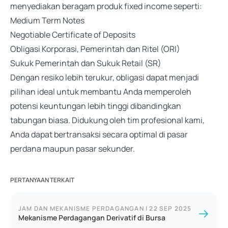
menyediakan beragam produk fixed income seperti:
Medium Term Notes
Negotiable Certificate of Deposits
Obligasi Korporasi, Pemerintah dan Ritel (ORI)
Sukuk Pemerintah dan Sukuk Retail (SR)
Dengan resiko lebih terukur, obligasi dapat menjadi
pilihan ideal untuk membantu Anda memperoleh
potensi keuntungan lebih tinggi dibandingkan
tabungan biasa. Didukung oleh tim profesional kami,
Anda dapat bertransaksi secara optimal di pasar
perdana maupun pasar sekunder.
PERTANYAAN TERKAIT
JAM DAN MEKANISME PERDAGANGAN
|
22 SEP 2025
Mekanisme Perdagangan Derivatif di Bursa