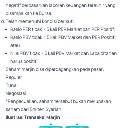
negatif berdasarkan laporan keuangan terakhir yang
disampaikan ke Bursa.
Telah memenuhi kondisi berikut:
Rasio PER tidak > 5 kali PER Market dan PER Positif;
Rasio PBV tidak > 5 kali PBV Market dan PER Positif;
atau
Nilai PBV tidak > 5 kali PBV Market dan Laba ditahan
harus positif.
Saham marjin bisa diperdagangkan pada pasar:
Reguler
Tunai
Negosiasi
*Pengecualian: saham tersebut bukan merupakan
saham dari Emiten Syariah
Ilustrasi Transaksi Marjin