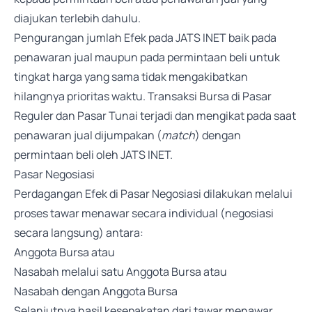
diajukan terlebih dahulu.
Pengurangan jumlah Efek pada JATS INET baik pada
penawaran jual maupun pada permintaan beli untuk
tingkat harga yang sama tidak mengakibatkan
hilangnya prioritas waktu. Transaksi Bursa di Pasar
Reguler dan Pasar Tunai terjadi dan mengikat pada saat
penawaran jual dijumpakan (
match
) dengan
permintaan beli oleh JATS INET.
Pasar Negosiasi
Perdagangan Efek di Pasar Negosiasi dilakukan melalui
proses tawar menawar secara individual (negosiasi
secara langsung) antara:
Anggota Bursa atau
Nasabah melalui satu Anggota Bursa atau
Nasabah dengan Anggota Bursa
Selanjutnya hasil kesepakatan dari tawar menawar