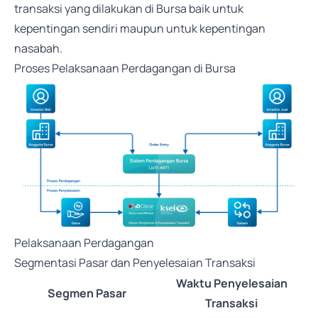
transaksi yang dilakukan di Bursa baik untuk
kepentingan sendiri maupun untuk kepentingan
nasabah.
Proses Pelaksanaan Perdagangan di Bursa
Pelaksanaan Perdagangan
Segmentasi Pasar dan Penyelesaian Transaksi
Waktu Penyelesaian
Segmen Pasar
Transaksi