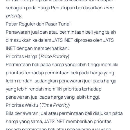
sebagian pada Harga Penutupan berdasarkan
time
priority
.
Pasar Reguler dan Pasar Tunai
Penawaran jual dan atau permintaan beli yang telah
dimasukkan ke dalam JATS INET diproses oleh JATS
INET dengan memperhatikan:
Prioritas Harga (
Price Priority
)
Permintaan beli pada harga yang lebih tinggi memiliki
prioritas terhadap permintaan beli pada harga yang
lebih rendah, sedangkan penawaran jual pada harga
yang lebih rendah memiliki prioritas terhadap
penawaran jual pada harga yang lebih tinggi.
Prioritas Waktu (
Time Priority
)
Bila penawaran jual atau permintaan beli diajukan pada
harga yang sama, JATS INET memberikan prioritas
kepada permintaan beli atau penawaran jual yang