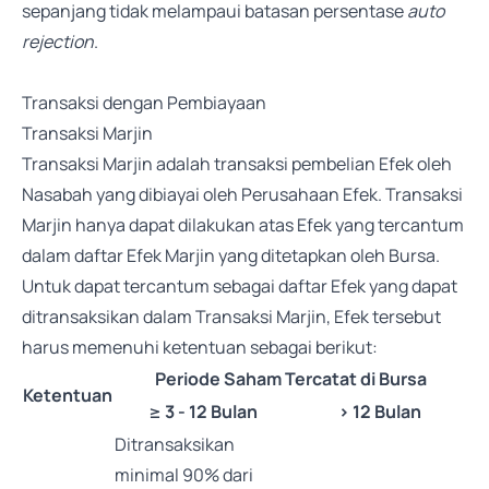
sepanjang tidak melampaui batasan persentase
auto
rejection
.
Transaksi dengan Pembiayaan
Transaksi Marjin
Transaksi Marjin adalah transaksi pembelian Efek oleh
Nasabah yang dibiayai oleh Perusahaan Efek. Transaksi
Marjin hanya dapat dilakukan atas Efek yang tercantum
dalam daftar Efek Marjin yang ditetapkan oleh Bursa.
Untuk dapat tercantum sebagai daftar Efek yang dapat
ditransaksikan dalam Transaksi Marjin, Efek tersebut
harus memenuhi ketentuan sebagai berikut:
Periode Saham Tercatat di Bursa
Ketentuan
≥ 3 - 12 Bulan
> 12 Bulan
Ditransaksikan
minimal 90% dari