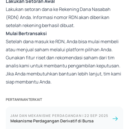
Lakukan Setoran Awal
Lakukan setoran dana ke Rekening Dana Nasabah
(RDN) Anda. Informasi nomor RDN akan diberikan
setelah rekening berhasil dibuat.
Mulai Bertransaksi
Setelah dana masuk ke RDN, Anda bisa mulai membeli
atau menjual saham melalui platform pilihan Anda.
Gunakan fitur riset dan rekomendasi saham dari tim
analis kami untuk membantu pengambilan keputusan.
Jika Anda membutuhkan bantuan lebih lanjut, tim kami
siap membantu Anda.
PERTANYAAN TERKAIT
JAM DAN MEKANISME PERDAGANGAN
|
22 SEP 2025
Mekanisme Perdagangan Derivatif di Bursa