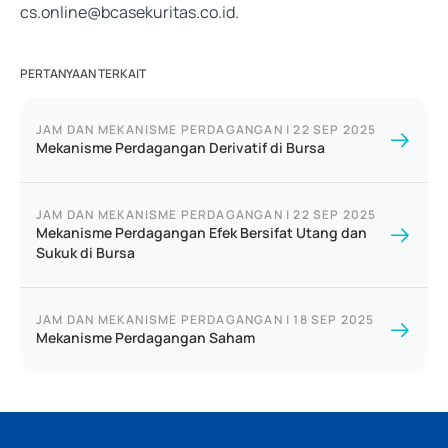
cs.online@bcasekuritas.co.id
.
PERTANYAAN TERKAIT
JAM DAN MEKANISME PERDAGANGAN
|
22 SEP 2025
Mekanisme Perdagangan Derivatif di Bursa
JAM DAN MEKANISME PERDAGANGAN
|
22 SEP 2025
Mekanisme Perdagangan Efek Bersifat Utang dan
Sukuk di Bursa
JAM DAN MEKANISME PERDAGANGAN
|
18 SEP 2025
Mekanisme Perdagangan Saham