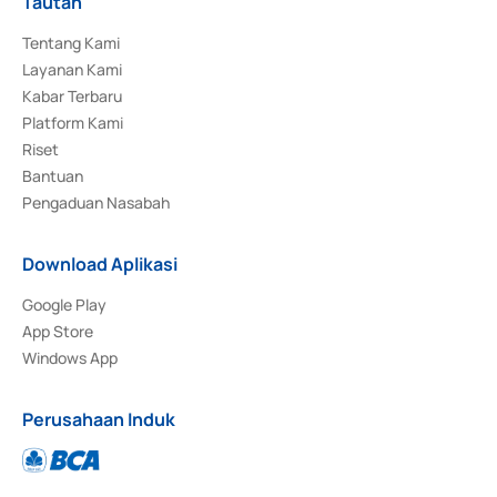
Tautan
Tentang Kami
Layanan Kami
Kabar Terbaru
Platform Kami
Riset
Bantuan
Pengaduan Nasabah
Download Aplikasi
Google Play
App Store
Windows App
Perusahaan Induk