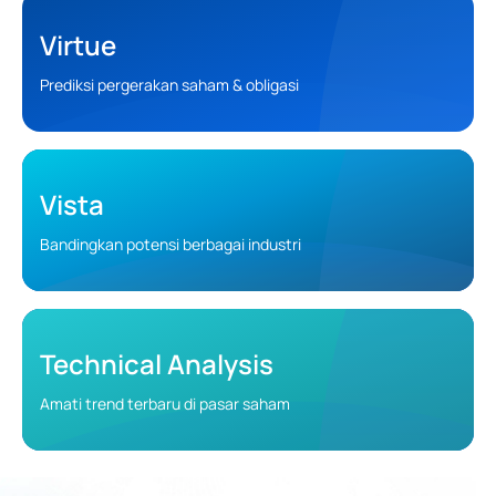
Virtue
Prediksi pergerakan saham & obligasi
Vista
Bandingkan potensi berbagai industri
Technical Analysis
Amati trend terbaru di pasar saham