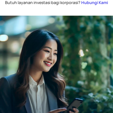
Butuh layanan investasi bagi korporasi? 
Hubungi Kami