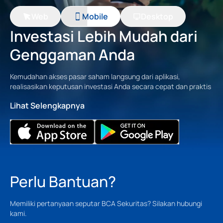
Web
Mobile
Desktop
Investasi Lebih Mudah dari
Genggaman Anda
Kemudahan akses pasar saham langsung dari aplikasi,
realisasikan keputusan investasi Anda secara cepat dan praktis
Lihat Selengkapnya
Perlu Bantuan?
Memiliki pertanyaan seputar BCA Sekuritas? Silakan hubungi
kami.