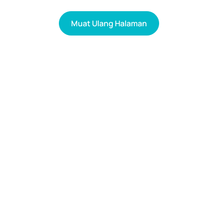
Muat Ulang Halaman