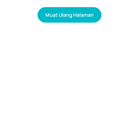
Muat Ulang Halaman