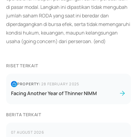
di pasar modal. Langkah ini dipastikan tidak mengubah
jumlah saham RODA yang saat ini beredar dan
diperdagangkan di bursa efek, serta tidak memengaruhi
kondisi hukum, keuangan, maupun kelangsungan
usaha (going concern) dari perseroan. (end)
RISET TERKAIT
PROPERTY
|
28 FEBRUARY 2025
Facing Another Year of Thinner NIMM
BERITA TERKAIT
07 AUGUST 2026