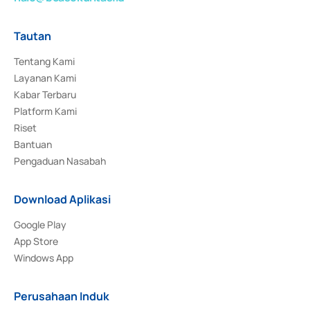
Tautan
Tentang Kami
Layanan Kami
Kabar Terbaru
Platform Kami
Riset
Bantuan
Pengaduan Nasabah
Download Aplikasi
Google Play
App Store
Windows App
Perusahaan Induk