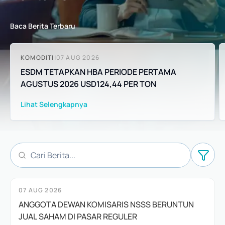
Baca Berita Terbaru
KOMODITI
|
07 AUG 2026
ESDM TETAPKAN HBA PERIODE PERTAMA
AGUSTUS 2026 USD124,44 PER TON
Lihat Selengkapnya
07 AUG 2026
ANGGOTA DEWAN KOMISARIS NSSS BERUNTUN
JUAL SAHAM DI PASAR REGULER