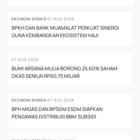
EKONOMI BISNIS
|
07 AUG 2026
BPKH DAN BANK MUAMALAT PERKUAT SINERGI
GUNA KEMBANGKAN EKOSISTEM HAJI
07 AUG 2026
BUMI ARSANA MULIA BORONG 25,60% SAHAM
OKAS SENILAI RP60,75 MILIAR
EKONOMI BISNIS
|
07 AUG 2026
BPH MIGAS DAN BPSDM ESDM SIAPKAN
PENGAWAS DISTRIBUSI BBM SUBSIDI