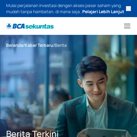
Mulai perjalanan investasi dengan akses pasar saham yang
mudah tanpa hambatan, di mana saja.
Pelajari Lebih Lanjut
Beranda
/
Kabar Terbaru
/
Berita
Berita Terkini