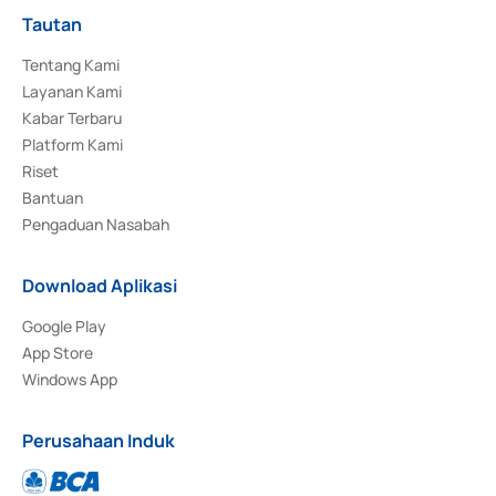
Tautan
Tentang Kami
Layanan Kami
Kabar Terbaru
Platform Kami
Riset
Bantuan
Pengaduan Nasabah
Download Aplikasi
Google Play
App Store
Windows App
Perusahaan Induk