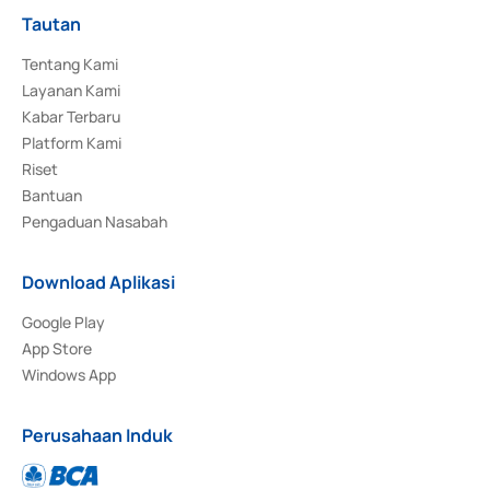
Tautan
Tentang Kami
Layanan Kami
Kabar Terbaru
Platform Kami
Riset
Bantuan
Pengaduan Nasabah
Download Aplikasi
Google Play
App Store
Windows App
Perusahaan Induk