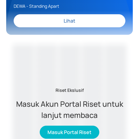
DEWA - Standing Apart
Lihat
Riset Ekslusif
Masuk Akun Portal Riset untuk
lanjut membaca
Masuk Portal Riset