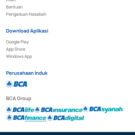
Bantuan
Pengaduan Nasabah
Download Aplikasi
Google Play
App Store
Windows App
Perusahaan Induk
BCA Group