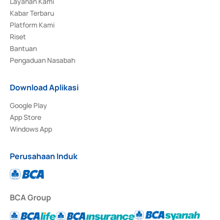
Layanan Kami
Kabar Terbaru
Platform Kami
Riset
Bantuan
Pengaduan Nasabah
Download Aplikasi
Google Play
App Store
Windows App
Perusahaan Induk
BCA Group