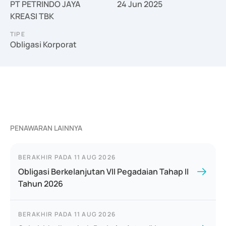
PT PETRINDO JAYA
24 Jun 2025
KREASI TBK
TIPE
Obligasi Korporat
PENAWARAN LAINNYA
BERAKHIR PADA
11 AUG 2026
Obligasi Berkelanjutan VII Pegadaian Tahap II
Tahun 2026
BERAKHIR PADA
11 AUG 2026