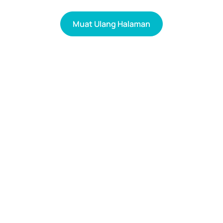
Muat Ulang Halaman