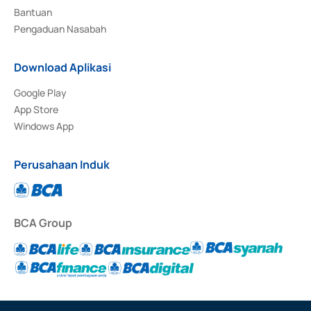
Bantuan
Pengaduan Nasabah
Download Aplikasi
Google Play
App Store
Windows App
Perusahaan Induk
BCA Group