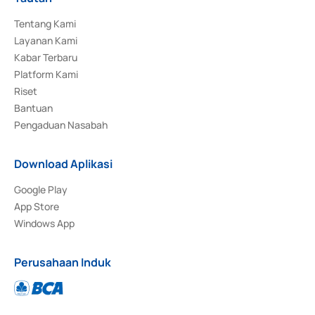
Tentang Kami
Layanan Kami
Kabar Terbaru
Platform Kami
Riset
Bantuan
Pengaduan Nasabah
Download Aplikasi
Google Play
App Store
Windows App
Perusahaan Induk