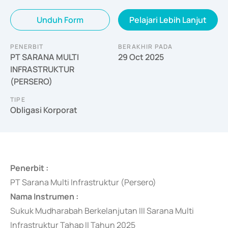
Unduh Form
Pelajari Lebih Lanjut
PENERBIT
BERAKHIR PADA
PT SARANA MULTI
29 Oct 2025
INFRASTRUKTUR
(PERSERO)
TIPE
Obligasi Korporat
Penerbit :
PT Sarana Multi Infrastruktur (Persero)
Nama Instrumen :
Sukuk Mudharabah Berkelanjutan III Sarana Multi
Infrastruktur Tahap II Tahun 2025