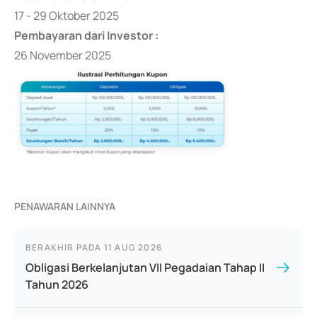
17 - 29 Oktober 2025
Pembayaran dari Investor :
26 November 2025
PENAWARAN LAINNYA
BERAKHIR PADA
11 AUG 2026
Obligasi Berkelanjutan VII Pegadaian Tahap II
Tahun 2026