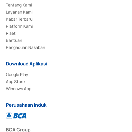
Tentang Kami
Layanan Kami
Kabar Terbaru
Platform Kami
Riset
Bantuan
Pengaduan Nasabah
Download Aplikasi
Google Play
App Store
Windows App
Perusahaan Induk
BCA Group