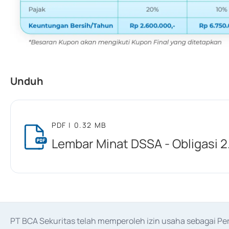
Unduh
PDF
| 0.32 MB
Lembar Minat DSSA - Obligasi 2.
PT BCA Sekuritas telah memperoleh izin usaha sebagai P