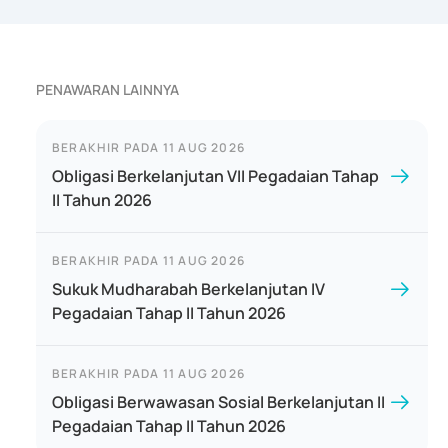
PENAWARAN LAINNYA
BERAKHIR PADA
11 AUG 2026
Obligasi Berkelanjutan VII Pegadaian Tahap
II Tahun 2026
BERAKHIR PADA
11 AUG 2026
Sukuk Mudharabah Berkelanjutan IV
Pegadaian Tahap II Tahun 2026
BERAKHIR PADA
11 AUG 2026
Obligasi Berwawasan Sosial Berkelanjutan II
Pegadaian Tahap II Tahun 2026