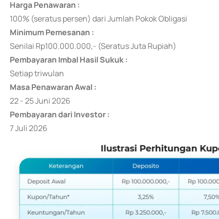
Harga Penawaran :
100% (seratus persen) dari Jumlah Pokok Obligasi
Minimum Pemesanan :
Senilai Rp100.000.000,- (Seratus Juta Rupiah)
Pembayaran Imbal Hasil Sukuk :
Setiap triwulan
Masa Penawaran Awal :
22 - 25 Juni 2026
Pembayaran dari Investor :
7 Juli 2026