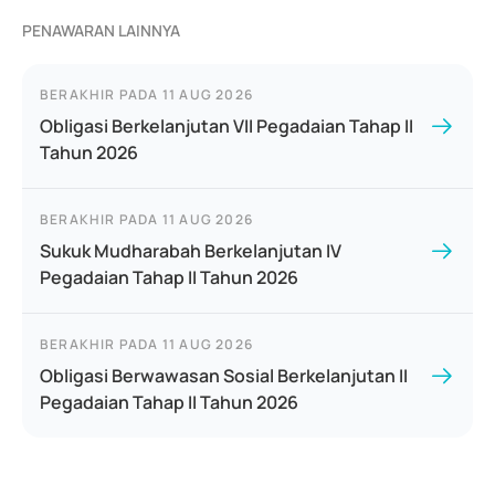
PENAWARAN LAINNYA
BERAKHIR PADA
11 AUG 2026
Obligasi Berkelanjutan VII Pegadaian Tahap II
Tahun 2026
BERAKHIR PADA
11 AUG 2026
Sukuk Mudharabah Berkelanjutan IV
Pegadaian Tahap II Tahun 2026
BERAKHIR PADA
11 AUG 2026
Obligasi Berwawasan Sosial Berkelanjutan II
Pegadaian Tahap II Tahun 2026