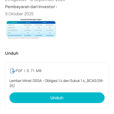
Pembayaran dari Investor :
9 Oktober 2025
Unduh
PDF
| 0.71 MB
Lembar Minat DSSA - Obligasi 1.4 dan Sukuk 1.4_BCAS(08-
25)
Unduh