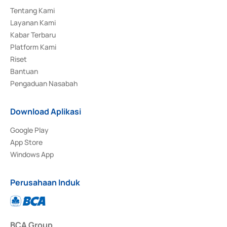
Tentang Kami
Layanan Kami
Kabar Terbaru
Platform Kami
Riset
Bantuan
Pengaduan Nasabah
Download Aplikasi
Google Play
App Store
Windows App
Perusahaan Induk
BCA Group