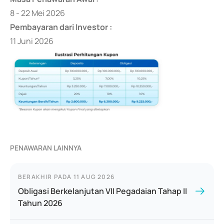
8 - 22 Mei 2026
Pembayaran dari Investor :
11 Juni 2026
PENAWARAN LAINNYA
BERAKHIR PADA
11 AUG 2026
Obligasi Berkelanjutan VII Pegadaian Tahap II
Tahun 2026