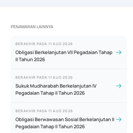
PENAWARAN LAINNYA
BERAKHIR PADA
11 AUG 2026
Obligasi Berkelanjutan VII Pegadaian Tahap
II Tahun 2026
BERAKHIR PADA
11 AUG 2026
Sukuk Mudharabah Berkelanjutan IV
Pegadaian Tahap II Tahun 2026
BERAKHIR PADA
11 AUG 2026
Obligasi Berwawasan Sosial Berkelanjutan II
Pegadaian Tahap II Tahun 2026