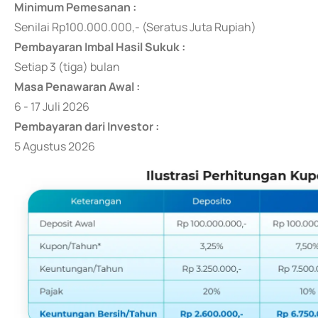
Minimum Pemesanan :
Senilai Rp100.000.000,- (Seratus Juta Rupiah)
Pembayaran Imbal Hasil Sukuk :
Setiap 3 (tiga) bulan
Masa Penawaran Awal :
6 - 17 Juli 2026
Pembayaran dari Investor :
5 Agustus 2026