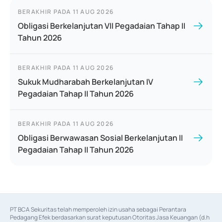
BERAKHIR PADA
11 AUG 2026
Obligasi Berkelanjutan VII Pegadaian Tahap II
Tahun 2026
BERAKHIR PADA
11 AUG 2026
Sukuk Mudharabah Berkelanjutan IV
Pegadaian Tahap II Tahun 2026
BERAKHIR PADA
11 AUG 2026
Obligasi Berwawasan Sosial Berkelanjutan II
Pegadaian Tahap II Tahun 2026
PT BCA Sekuritas telah memperoleh izin usaha sebagai Perantara 
Pedagang Efek berdasarkan surat keputusan Otoritas Jasa Keuangan (d.h 