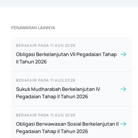
PENAWARAN LAINNYA
BERAKHIR PADA
11 AUG 2026
Obligasi Berkelanjutan VII Pegadaian Tahap
II Tahun 2026
BERAKHIR PADA
11 AUG 2026
Sukuk Mudharabah Berkelanjutan IV
Pegadaian Tahap II Tahun 2026
BERAKHIR PADA
11 AUG 2026
Obligasi Berwawasan Sosial Berkelanjutan II
Pegadaian Tahap II Tahun 2026