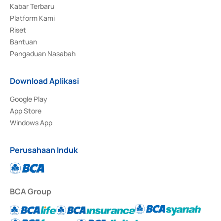
Kabar Terbaru
Platform Kami
Riset
Bantuan
Pengaduan Nasabah
Download Aplikasi
Google Play
App Store
Windows App
Perusahaan Induk
BCA Group