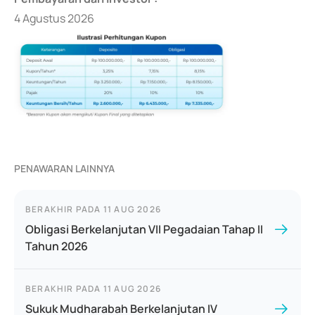
4 Agustus 2026
PENAWARAN LAINNYA
BERAKHIR PADA
11 AUG 2026
Obligasi Berkelanjutan VII Pegadaian Tahap II
Tahun 2026
BERAKHIR PADA
11 AUG 2026
Sukuk Mudharabah Berkelanjutan IV