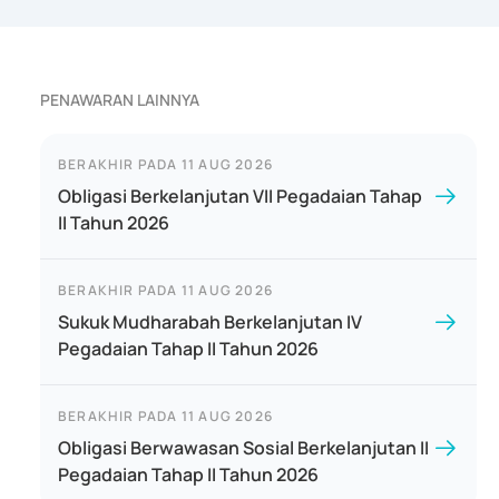
PENAWARAN LAINNYA
BERAKHIR PADA
11 AUG 2026
Obligasi Berkelanjutan VII Pegadaian Tahap
II Tahun 2026
BERAKHIR PADA
11 AUG 2026
Sukuk Mudharabah Berkelanjutan IV
Pegadaian Tahap II Tahun 2026
BERAKHIR PADA
11 AUG 2026
Obligasi Berwawasan Sosial Berkelanjutan II
Pegadaian Tahap II Tahun 2026