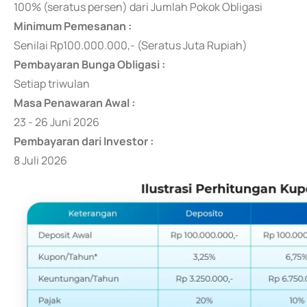
100% (seratus persen) dari Jumlah Pokok Obligasi
Minimum Pemesanan :
Senilai Rp100.000.000,- (Seratus Juta Rupiah)
Pembayaran Bunga Obligasi :
Setiap triwulan
Masa Penawaran Awal :
23 - 26 Juni 2026
Pembayaran dari Investor :
8 Juli 2026