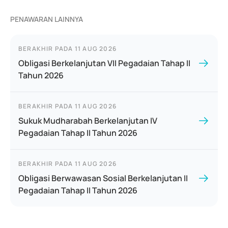
PENAWARAN LAINNYA
BERAKHIR PADA
11 AUG 2026
Obligasi Berkelanjutan VII Pegadaian Tahap II
Tahun 2026
BERAKHIR PADA
11 AUG 2026
Sukuk Mudharabah Berkelanjutan IV
Pegadaian Tahap II Tahun 2026
BERAKHIR PADA
11 AUG 2026
Obligasi Berwawasan Sosial Berkelanjutan II
Pegadaian Tahap II Tahun 2026