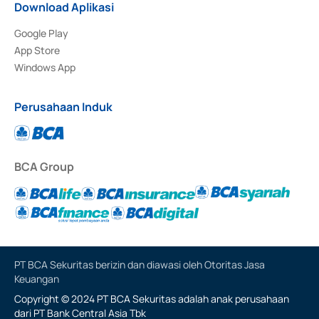
Download Aplikasi
Google Play
App Store
Windows App
Perusahaan Induk
BCA Group
PT BCA Sekuritas berizin dan diawasi oleh Otoritas Jasa
Keuangan
Copyright © 2024 PT BCA Sekuritas adalah anak perusahaan
dari PT Bank Central Asia Tbk