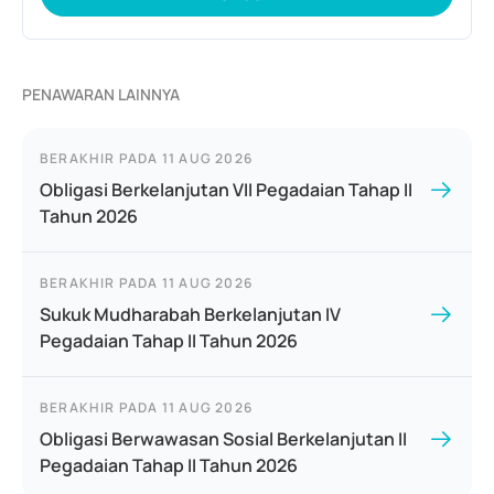
PENAWARAN LAINNYA
BERAKHIR PADA
11 AUG 2026
Obligasi Berkelanjutan VII Pegadaian Tahap II
Tahun 2026
BERAKHIR PADA
11 AUG 2026
Sukuk Mudharabah Berkelanjutan IV
Pegadaian Tahap II Tahun 2026
BERAKHIR PADA
11 AUG 2026
Obligasi Berwawasan Sosial Berkelanjutan II
Pegadaian Tahap II Tahun 2026