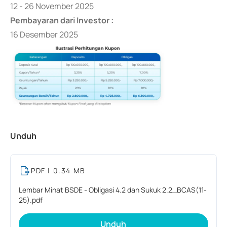
12 - 26 November 2025
Pembayaran dari Investor :
16 Desember 2025
Unduh
PDF
| 0.34 MB
Lembar Minat BSDE - Obligasi 4.2 dan Sukuk 2.2_BCAS(11-
25).pdf
Unduh