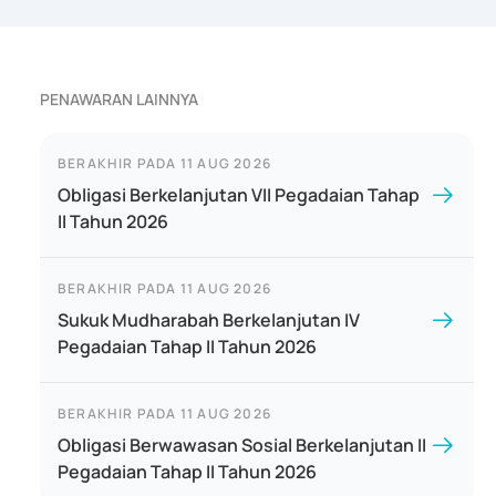
PENAWARAN LAINNYA
BERAKHIR PADA
11 AUG 2026
Obligasi Berkelanjutan VII Pegadaian Tahap
II Tahun 2026
BERAKHIR PADA
11 AUG 2026
Sukuk Mudharabah Berkelanjutan IV
Pegadaian Tahap II Tahun 2026
BERAKHIR PADA
11 AUG 2026
Obligasi Berwawasan Sosial Berkelanjutan II
Pegadaian Tahap II Tahun 2026