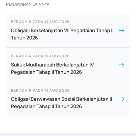
PENAWARAN LAINNYA
BERAKHIR PADA
11 AUG 2026
Obligasi Berkelanjutan VII Pegadaian Tahap II
Tahun 2026
BERAKHIR PADA
11 AUG 2026
Sukuk Mudharabah Berkelanjutan IV
Pegadaian Tahap II Tahun 2026
BERAKHIR PADA
11 AUG 2026
Obligasi Berwawasan Sosial Berkelanjutan II
Pegadaian Tahap II Tahun 2026