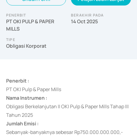
PENERBIT
BERAKHIR PADA
PT OKI PULP & PAPER
14 Oct 2025
MILLS
TIPE
Obligasi Korporat
Penerbit :
PT OKI Pulp & Paper Mills
Nama Instrumen :
Obligasi Berkelanjutan II OKI Pulp & Paper Mills Tahap III
Tahun 2025
Jumlah Emisi :
Sebanyak-banyaknya
sebesar Rp750.000.000.000,-